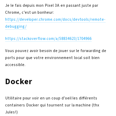
Je le fais depuis mon Pixel 3A en passant juste par
Chrome, c’est un bonheur:
https://developer.chrome.com/docs/devtools/remote-
debugging/
https://stackoverflow.com/a/58834623/1704966
Vous pouvez avoir besoin de jouer sur le forwarding de
ports pour que votre environnement local soit bien
accessible.
Docker
Utilitaire pour voir en un coup d’oeil les différents
containers Docker qui tournent sur la machine (thx
Jules!)