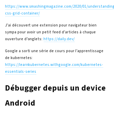
https://www.smashingmagazine.com/2020/01/understandin
css-grid-container/
J’ai découvert une extension pour navigateur bien
sympa pour avoir un petit feed d’articles à chaque
ouverture d’onglets:
https://daily.dev/
Google a sorti une série de cours pour l’apprentissage
de kubernetes:
https://learnkubernetes.withgoogle.com/kubernetes-
essentials-series
Débugger depuis un device
Android